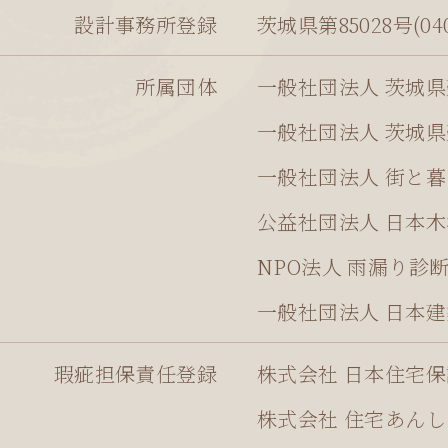
設計事務所登録
茨城県第85028号(040
所属団体
一般社団法人 茨城県建
一般社団法人 茨城県建
一般社団法人 街と
公益社団法人 日本
NPO法人 雨漏り診
一般社団法人 日本
瑕疵担保責任登録
株式会社 日本住宅保証検
株式会社 住宅あんしん