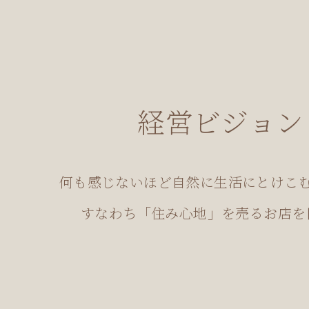
経営ビジョン
何も感じないほど自然に生活にとけこ
すなわち「住み心地」を売るお店を