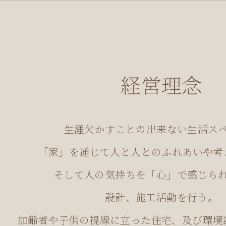
経営理念
生涯欠かすことの出来ない生活ス
「家」を通じて人と人とのふれあいや考
そして人の気持ちを「心」で感じら
設計、施工活動を行う。
加齢者や子供の視線に立った住宅、及び環境