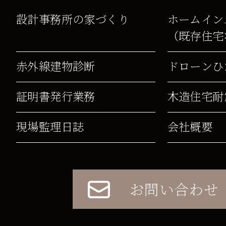
設計事務所の家づくり
ホームイン
（既存住宅
赤外線建物診断
ドローンひ
証明書発行業務
木造住宅耐
現場監理日誌
会社概要
お問い合わせ