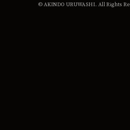
© AKINDO URUWASHI. All Rights Re