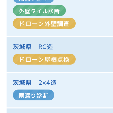
外壁タイル診断
ドローン外壁調査
茨城県 RC造
ドローン屋根点検
茨城県 2×4造
雨漏り診断