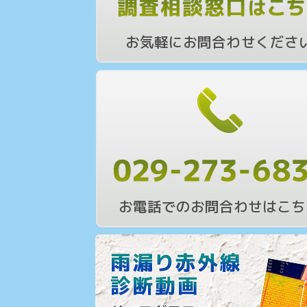
お気軽にお問合わせくださ
お電話でのお問合わせはこち