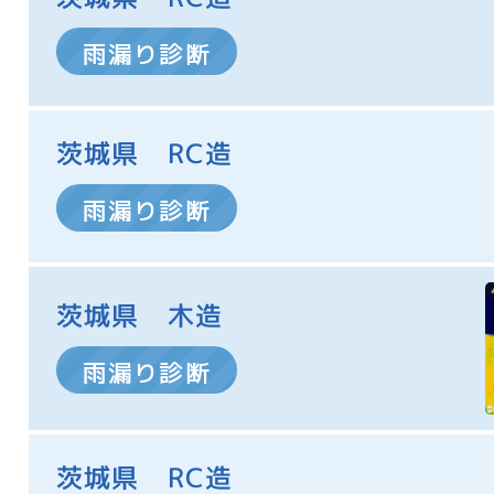
雨漏り診断
茨城県 RC造
雨漏り診断
茨城県 木造
雨漏り診断
茨城県 RC造