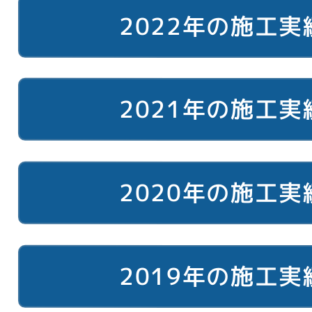
2022年の施工実
2021年の施工実
2020年の施工実
2019年の施工実