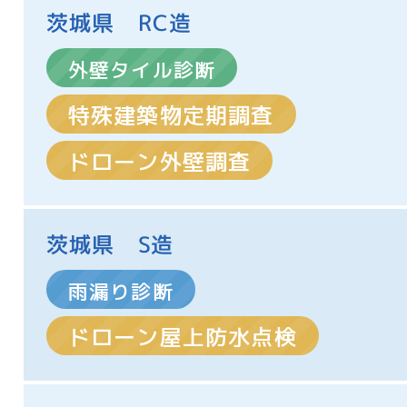
茨城県 RC造
外壁タイル診断
特殊建築物定期調査
ドローン外壁調査
茨城県 S造
雨漏り診断
ドローン屋上防水点検