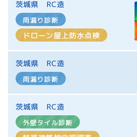
茨城県 RC造
雨漏り診断
ドローン屋上防水点検
茨城県 RC造
雨漏り診断
茨城県 RC造
外壁タイル診断