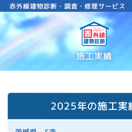
赤外線建物診断・調査・修理サービス
施工実績
2025年の施工実
茨城県 S造