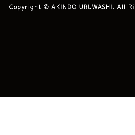
Copyright © AKINDO URUWASHI. All Ri