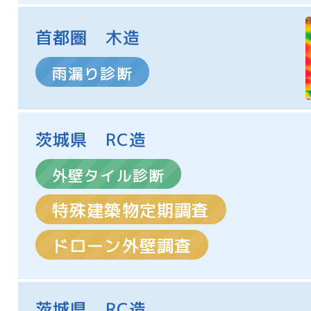
首都圏 木造
雨漏り診断
茨城県 RC造
外壁タイル診断
特殊建築物定期調査
ドローン外壁調査
茨城県 RC造