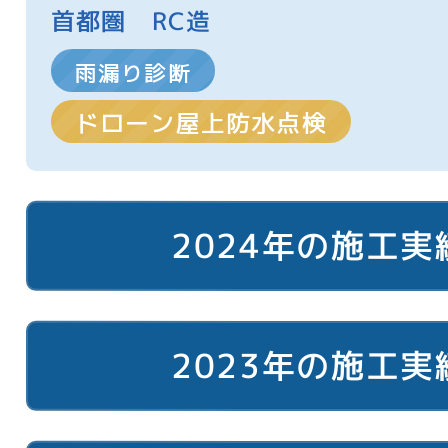
首都圏 RC造
雨漏り診断
ドローン屋上防水点検
2024年の施工実
2023年の施工実