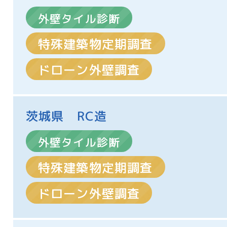
外壁タイル診断
特殊建築物定期調査
ドローン外壁調査
茨城県 RC造
外壁タイル診断
特殊建築物定期調査
ドローン外壁調査