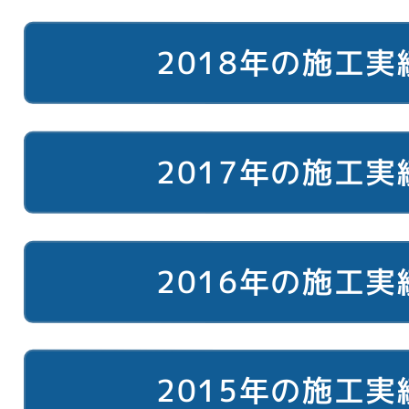
2018年の施工実
2017年の施工実
2016年の施工実
2015年の施工実