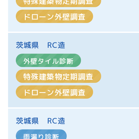
特殊建築物定期調査
ドローン外壁調査
茨城県 RC造
外壁タイル診断
特殊建築物定期調査
ドローン外壁調査
茨城県 RC造
雨漏り診断