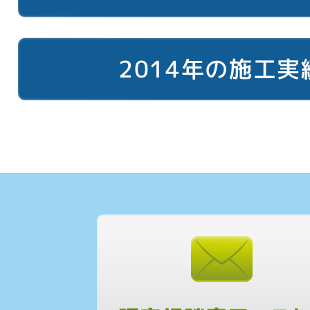
2014年の施工実